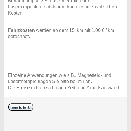
Behandlung für z.B. Lasertherapie oder
Laserakupunktur entstehen Ihnen keine zusätzlichen
Kosten.
Fahrtkosten
werden ab dem 15. km mit 1,00 € / km
berechnet.
Einzelne Anwendungen wie z.B.,
Magnetfeld- und
Lasertherapie fragen Sie bitte bei mir an.
Die Preise richten sich nach Zeit- und Arbeitsaufwand.