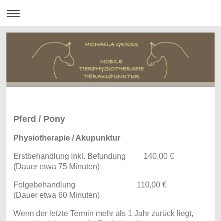
Pferd / Pony
Physiotherapie / Akupunktur
Erstbehandlung inkl. Befundung 140,00 €
(Dauer etwa 75 Minuten)
Folgebehandlung 110,00 €
(Dauer etwa 60 Minuten)
Wenn der letzte Termin mehr als 1 Jahr zurück liegt,