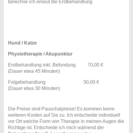
berechne ich erneut die Erstbehandlung
Hund / Katze
Physiotherapie / Akupunktur
Erstbehandlung inkl. Befundung 70,00 €
(Dauer etwa 45 Minuten)
Folgebehandlung 50,00 €
(Dauer etwa 30 Minuten)
Die Preise sind Pauschalpreise! Es kommen keine
weiteren Kosten auf Sie zu. Ich entscheide individuell
vor Ort welche Form von Therapie in meinen Augen die
Richtige ist. Entscheide ich mich während der