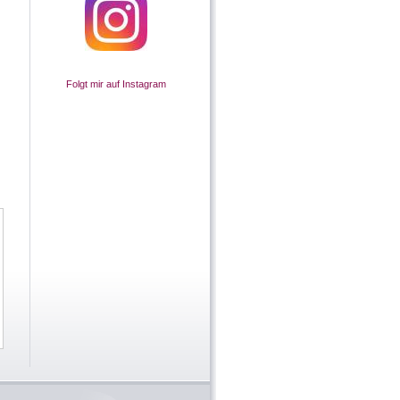
Folgt mir auf Instagram